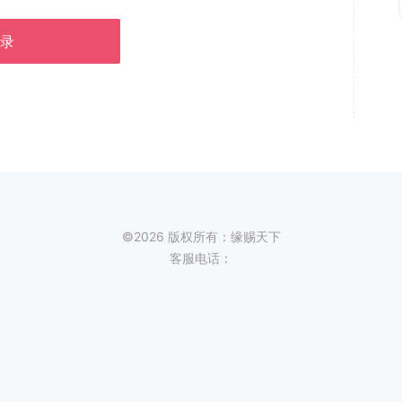
录
©2026 版权所有：缘赐天下
客服电话：