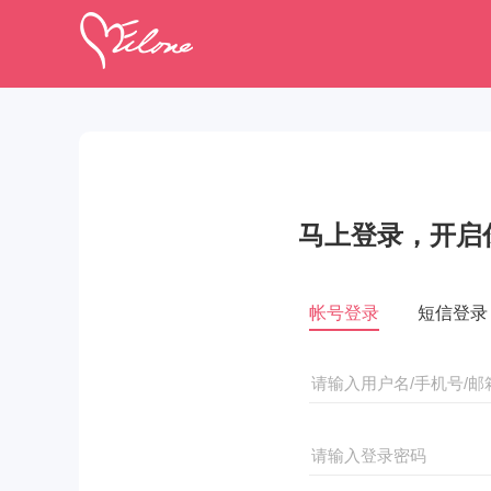
马上登录，开启
帐号登录
短信登录