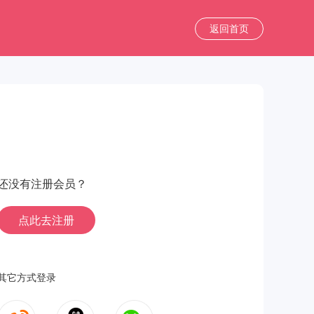
返回首页
还没有注册会员？
点此去注册
其它方式登录