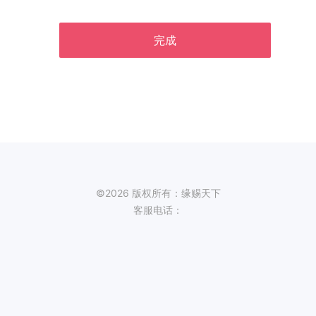
完成
©2026 版权所有：缘赐天下
客服电话：