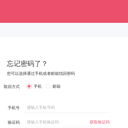
忘记密码了？
您可以选择通过手机或者邮箱找回密码
手机
邮箱
取回方式
手机号
获取验证码
验证码